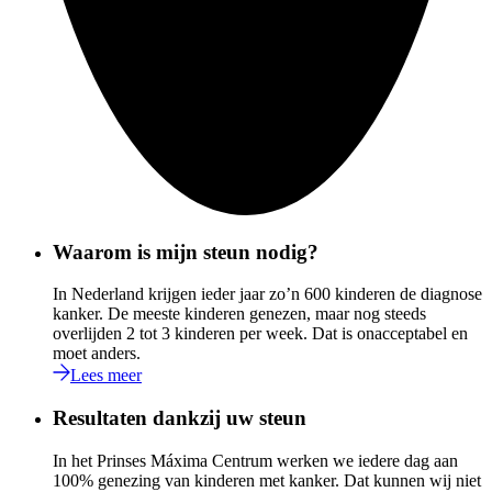
Waarom is mijn steun nodig?
In Nederland krijgen ieder jaar zo’n 600 kinderen de diagnose
kanker. De meeste kinderen genezen, maar nog steeds
overlijden 2 tot 3 kinderen per week. Dat is onacceptabel en
moet anders.
Lees meer
Resultaten dankzij uw steun
In het Prinses Máxima Centrum werken we iedere dag aan
100% genezing van kinderen met kanker. Dat kunnen wij niet