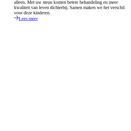
alleen. Met uw steun komen betere behandeling en meer
kwaliteit van leven dichterbij. Samen maken we het verschil
voor deze kinderen.
Lees meer