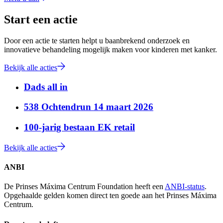
Start een actie
Door een actie te starten helpt u baanbrekend onderzoek en
innovatieve behandeling mogelijk maken voor kinderen met kanker.
Bekijk alle acties
Dads all in
538 Ochtendrun 14 maart 2026
100-jarig bestaan EK retail
Bekijk alle acties
ANBI
De Prinses Máxima Centrum Foundation heeft een
ANBI-status
.
Opgehaalde gelden komen direct ten goede aan het Prinses Máxima
Centrum.