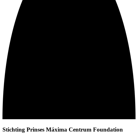
Stichting Prinses Máxima Centrum Foundation