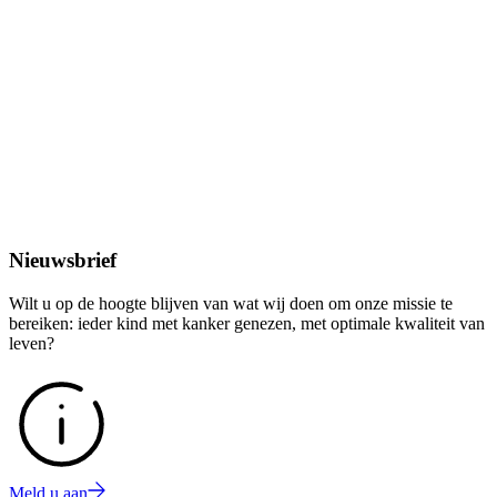
Nieuwsbrief
Wilt u op de hoogte blijven van wat wij doen om onze missie te
bereiken: ieder kind met kanker genezen, met optimale kwaliteit van
leven?
Meld u aan