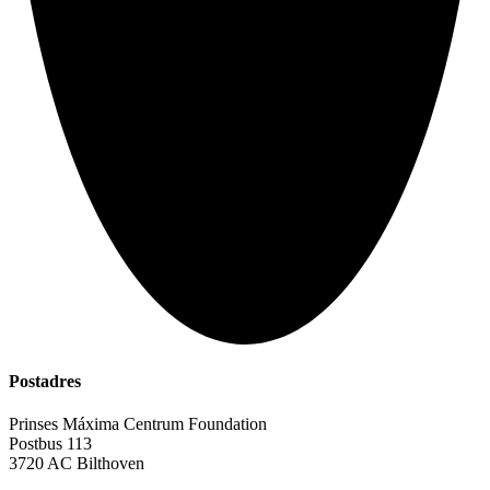
Postadres
Prinses Máxima Centrum Foundation
Postbus 113
3720 AC Bilthoven