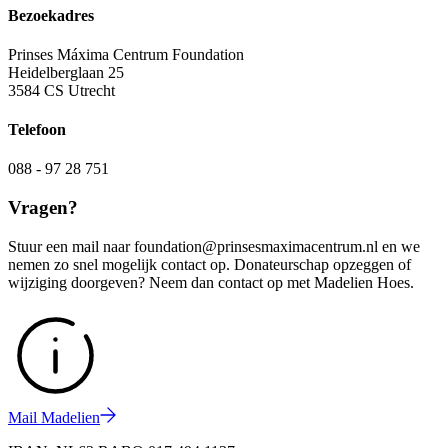
Bezoekadres
Prinses Máxima Centrum Foundation
Heidelberglaan 25
3584 CS Utrecht
Telefoon
088 - 97 28 751
Vragen?
Stuur een mail naar foundation@prinsesmaximacentrum.nl en we
nemen zo snel mogelijk contact op. Donateurschap opzeggen of
wijziging doorgeven? Neem dan contact op met Madelien Hoes.
Mail Madelien