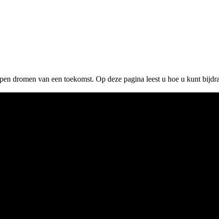
helpen dromen van een toekomst. Op deze pagina leest u hoe u kunt bijd