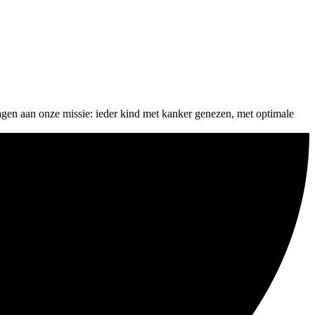
ragen aan onze missie: ieder kind met kanker genezen, met optimale