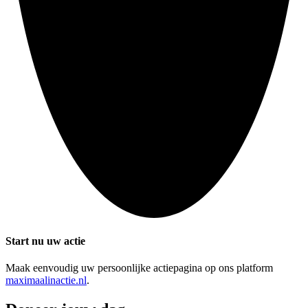
Start nu uw actie
Maak eenvoudig uw persoonlijke actiepagina op ons platform
maximaalinactie.nl
.