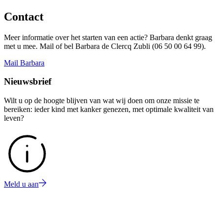
Contact
Meer informatie over het starten van een actie? Barbara denkt graag
met u mee. Mail of bel Barbara de Clercq Zubli (06 50 00 64 99).
Mail Barbara
Nieuwsbrief
Wilt u op de hoogte blijven van wat wij doen om onze missie te
bereiken: ieder kind met kanker genezen, met optimale kwaliteit van
leven?
Meld u aan