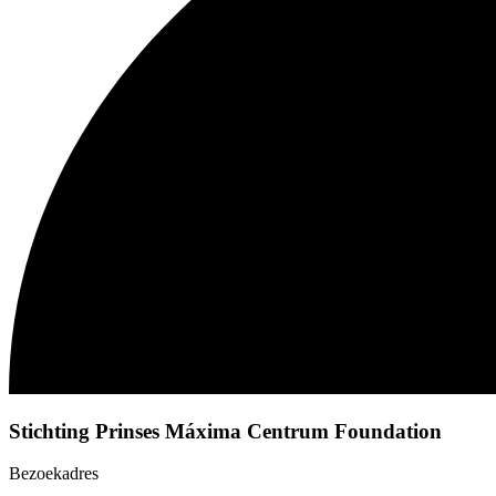
Stichting Prinses Máxima Centrum Foundation
Bezoekadres