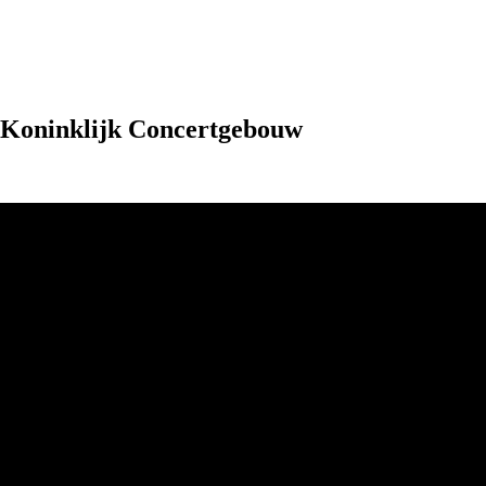
 Koninklijk Concertgebouw