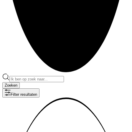
Zoeken
Filter resultaten